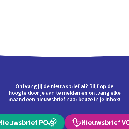
.
Ontvang jij de nieuwsbrief al? Blijf op de
hoogte door je aan te melden en ontvang elke
maand een nieuwsbrief naar keuze in je inbox!
Nieuwsbrief PO
Nieuwsbrief V