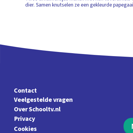
dier. Samen knutselen ze een gekleurde papegaai
Contact
Veelgestelde vragen
Over Schooltv.nl
Privacy
Cookies