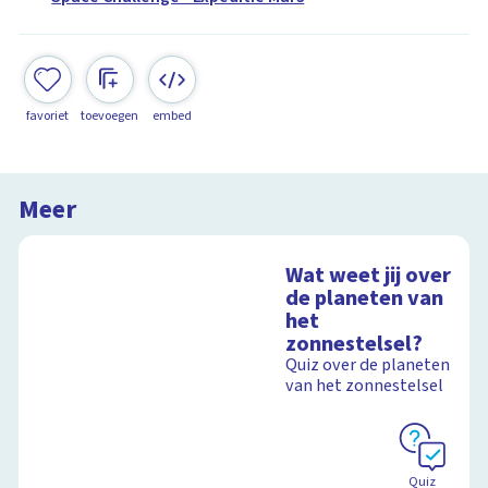
favoriet
toevoegen
embed
Meer
Wat weet jij over
de planeten van
het
zonnestelsel?
Quiz over de planeten
van het zonnestelsel
Quiz