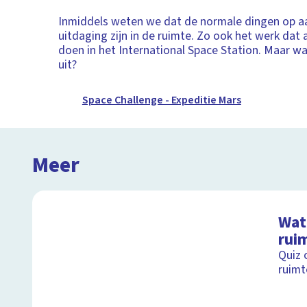
Inmiddels weten we dat de normale dingen op a
uitdaging zijn in de ruimte. Zo ook het werk dat
doen in het International Space Station. Maar w
uit?
Space Challenge - Expeditie Mars
Meer
Wat 
rui
Quiz 
ruimt