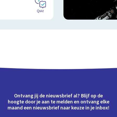
Quiz
Ontvang jij de nieuwsbrief al? Blijf op de
hoogte door je aan te melden en ontvang elke
maand een nieuwsbrief naar keuze in je inbox!