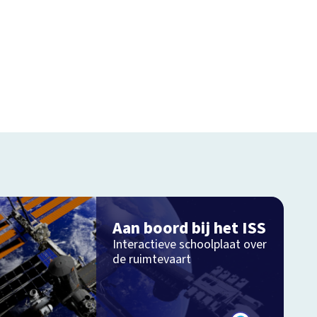
Aan boord bij het ISS
Interactieve schoolplaat over
de ruimtevaart