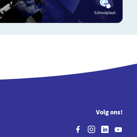
Schoolplaat
Volg ons!