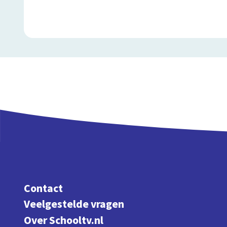
Contact
Veelgestelde vragen
Over Schooltv.nl