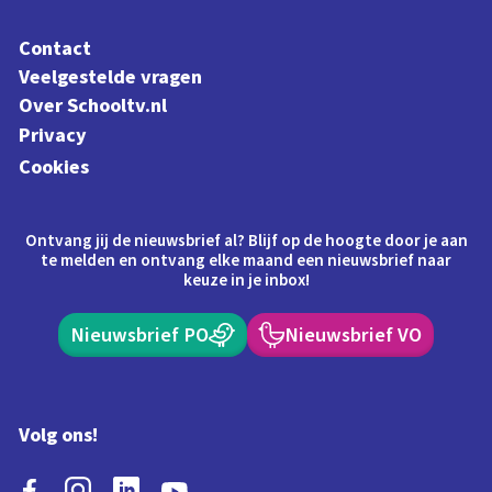
Contact
Veelgestelde vragen
Over Schooltv.nl
Privacy
Cookies
Ontvang jij de nieuwsbrief al? Blijf op de hoogte door je aan
te melden en ontvang elke maand een nieuwsbrief naar
keuze in je inbox!
Nieuwsbrief PO
Nieuwsbrief VO
Volg ons!