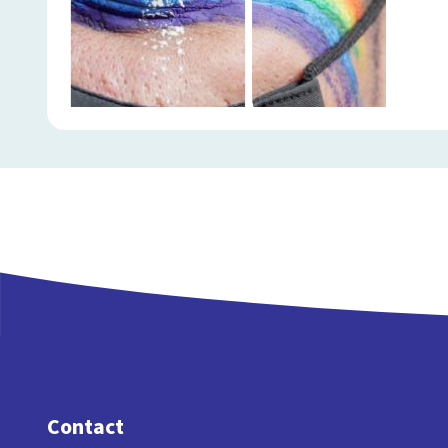
Contact