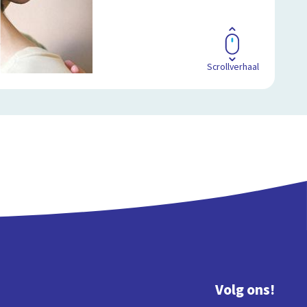
Scrollverhaal
Volg ons!