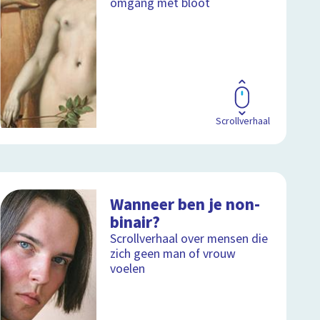
omgang met bloot
Scrollverhaal
Wanneer ben je non-
binair?
Scrollverhaal over mensen die
zich geen man of vrouw
voelen