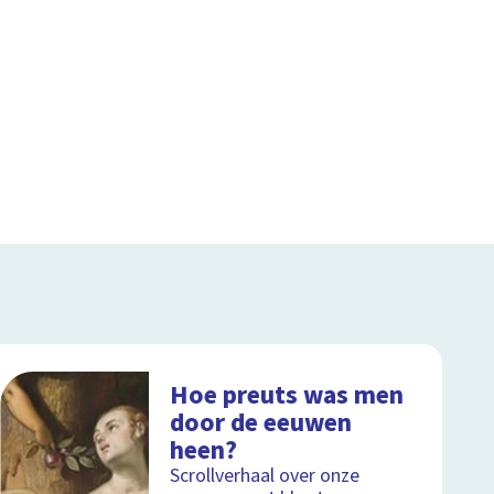
Hoe preuts was men
door de eeuwen
heen?
Scrollverhaal over onze