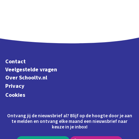
Contact
Veelgestelde vragen
Over Schooltv.nl
Privacy
Cookies
Ontvang jij de nieuwsbrief al? Blijf op de hoogte door je aan
te melden en ontvang elke maand een nieuwsbrief naar
keuze in je inbox!