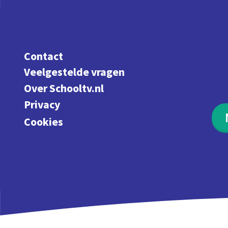
Contact
Veelgestelde vragen
Over Schooltv.nl
Privacy
Cookies