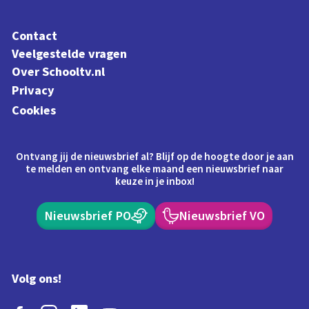
Contact
Veelgestelde vragen
Over Schooltv.nl
Privacy
Cookies
Ontvang jij de nieuwsbrief al? Blijf op de hoogte door je aan
te melden en ontvang elke maand een nieuwsbrief naar
keuze in je inbox!
Nieuwsbrief PO
Nieuwsbrief VO
Volg ons!