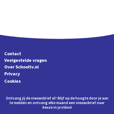
Contact
Veelgestelde vragen
Over Schooltv.nl
Privacy
Cookies
Ontvang jij de nieuwsbrief al? Blijf op de hoogte door je aan
te melden en ontvang elke maand een nieuwsbrief naar
keuze in je inbox!