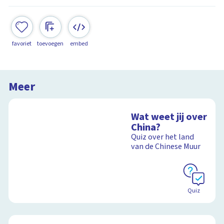
favoriet
toevoegen
embed
Meer
Wat weet jij over
China?
Quiz over het land
van de Chinese Muur
Quiz