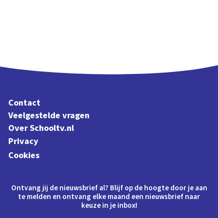
Contact
Veelgestelde vragen
Over Schooltv.nl
Privacy
Cookies
Ontvang jij de nieuwsbrief al? Blijf op de hoogte door je aan
te melden en ontvang elke maand een nieuwsbrief naar
keuze in je inbox!