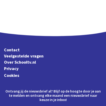
Contact
Veelgestelde vragen
Over Schooltv.nl
Privacy
Cookies
Ontvang jij de nieuwsbrief al? Blijf op de hoogte door je aan
te melden en ontvang elke maand een nieuwsbrief naar
keuze in je inbox!