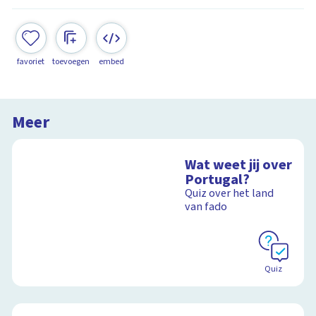
favoriet
toevoegen
embed
Meer
Wat weet jij over
Portugal?
Quiz over het land
van fado
Quiz