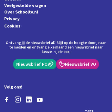
Veelgestelde vragen
Over Schooltv.nl
Privacy
Cookies
Ontvang jij de nieuwsbrief al? Blijf op de hoogte door je aan
te melden en ontvang elke maand een nieuwsbrief naar
keuze in je inbox!
Nieuwsbrief PO
Nieuwsbrief VO
Volg ons!