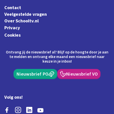
Contact
Veelgestelde vragen
Over Schooltv.nl
Privacy
Cookies
Ontvang jij de nieuwsbrief al? Blijf op de hoogte door je aan
te melden en ontvang elke maand een nieuwsbrief naar
keuze in je inbox!
Nieuwsbrief PO
Nieuwsbrief VO
Volg ons!