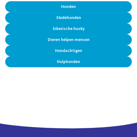
Honden
Sledehonden
Siberische husky
Dieren helpen mensen
Hondachtigen
Hulphonden