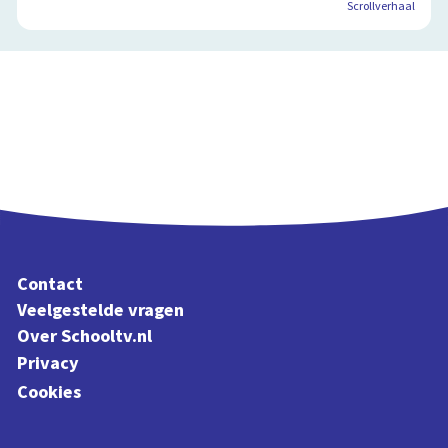
Scrollverhaal
Contact
Veelgestelde vragen
Over Schooltv.nl
Privacy
Cookies