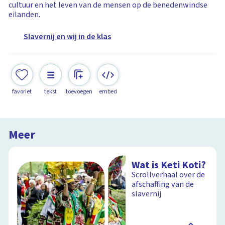
cultuur en het leven van de mensen op de benedenwindse
eilanden.
Slavernij en wij in de klas
favoriet
tekst
toevoegen
embed
Meer
Wat is Keti Koti?
Scrollverhaal over de
afschaffing van de
slavernij