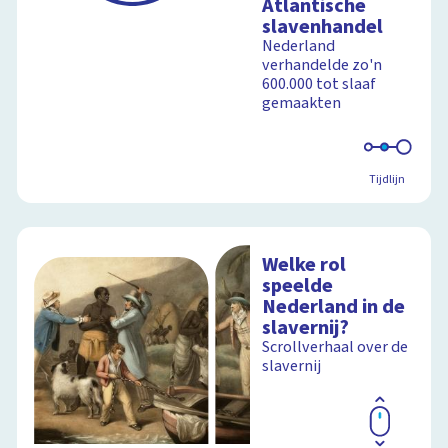
Atlantische
slavenhandel
Nederland
verhandelde zo'n
600.000 tot slaaf
gemaakten
Tijdlijn
Welke rol
speelde
Nederland in de
slavernij?
Scrollverhaal over de
slavernij