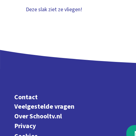
Deze slak ziet ze vliegen!
Contact
Veelgestelde vragen
Over Schooltv.nl
Privacy