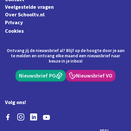
Veelgestelde vragen
Over Schooltv.nl
Privacy
Cookies
Ontvang jij de nieuwsbrief al? Blijf op de hoogte door je aan
te melden en ontvang elke maand een nieuwsbrief naar
keuze in je inbox!
Nieuwsbrief PO
Nieuwsbrief VO
Volg ons!