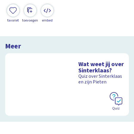
favoriet
toevoegen
embed
Meer
Wat weet jij over
Sinterklaas?
Quiz over Sinterklaas
en zijn Pieten
Quiz