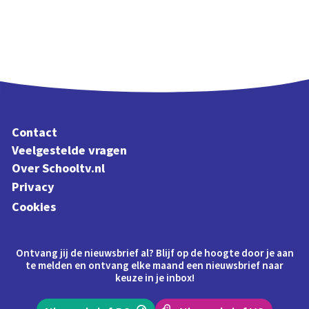
Contact
Veelgestelde vragen
Over Schooltv.nl
Privacy
Cookies
Ontvang jij de nieuwsbrief al? Blijf op de hoogte door je aan
te melden en ontvang elke maand een nieuwsbrief naar
keuze in je inbox!