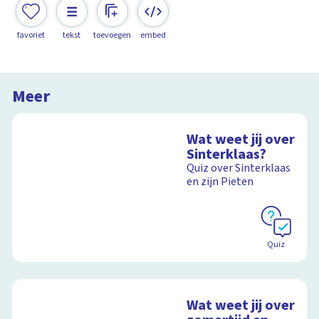
favoriet
tekst
toevoegen
embed
Meer
Wat weet jij over
Sinterklaas?
Quiz over Sinterklaas
en zijn Pieten
Quiz
Wat weet jij over