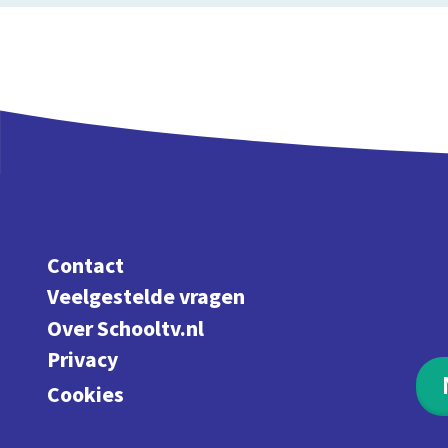
Contact
Veelgestelde vragen
Over Schooltv.nl
Privacy
Cookies