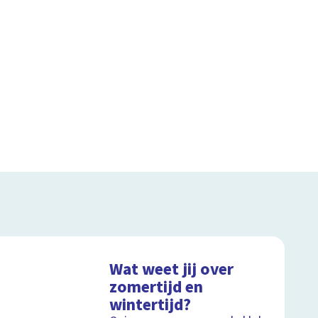
Wat weet jij over
zomertijd en
wintertijd?