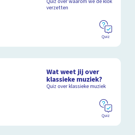
Quiz over waarom we de klok
verzetten
Quiz
Wat weet jij over
klassieke muziek?
Quiz over klassieke muziek
Quiz