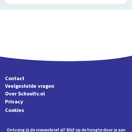
Contact
Veelgestelde vragen
Over Schooltv.nl
Privacy
Cookies
Ontvang jij de nieuwsbrief al? Blijf op de hoogte door je aan