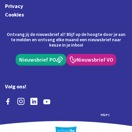
Privacy
Cookies
Ontvang jij de nieuwsbrief al? Blijf op de hoogte door je aan
te melden en ontvang elke maand een nieuwsbrief naar
keuze in je inbox!
Nieuwsbrief PO
Nieuwsbrief VO
Volg ons!