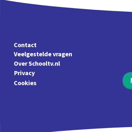
Contact
Veelgestelde vragen
Over Schooltv.nl
Privacy
Cookies