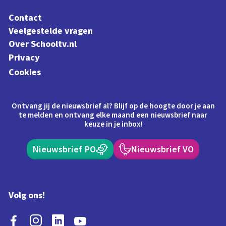
Contact
Veelgestelde vragen
Over Schooltv.nl
Privacy
Cookies
Ontvang jij de nieuwsbrief al? Blijf op de hoogte door je aan
te melden en ontvang elke maand een nieuwsbrief naar
keuze in je inbox!
Nieuwsbrief PO
Nieuwsbrief VO
Volg ons!