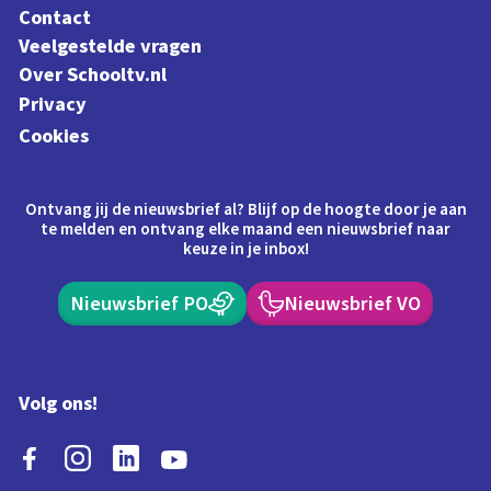
Contact
Veelgestelde vragen
Over Schooltv.nl
Privacy
Cookies
Ontvang jij de nieuwsbrief al? Blijf op de hoogte door je aan
te melden en ontvang elke maand een nieuwsbrief naar
keuze in je inbox!
Nieuwsbrief PO
Nieuwsbrief VO
Volg ons!