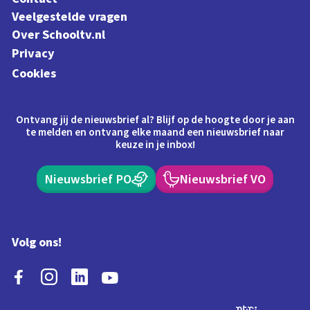
Veelgestelde vragen
Over Schooltv.nl
Privacy
Cookies
Ontvang jij de nieuwsbrief al? Blijf op de hoogte door je aan
te melden en ontvang elke maand een nieuwsbrief naar
keuze in je inbox!
Nieuwsbrief PO
Nieuwsbrief VO
Volg ons!