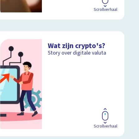
Scrollverhaal
Wat zijn crypto's?
Story over digitale valuta
Scrollverhaal