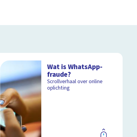
Wat is WhatsApp-
fraude?
Scrollverhaal over online
oplichting