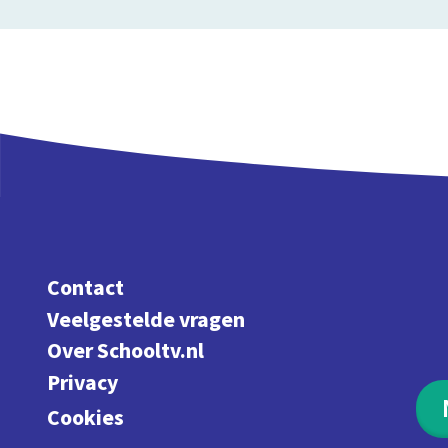
Contact
Veelgestelde vragen
Over Schooltv.nl
Privacy
Cookies