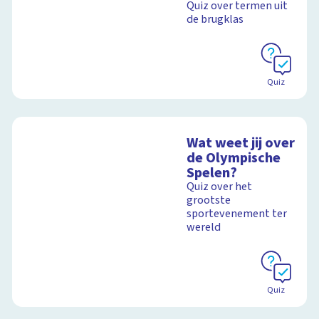
Quiz over termen uit
de brugklas
Quiz
Wat weet jij over
de Olympische
Spelen?
Quiz over het
grootste
sportevenement ter
wereld
Quiz