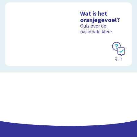
Wat is het
oranjegevoel?
Quiz over de
nationale kleur
Quiz