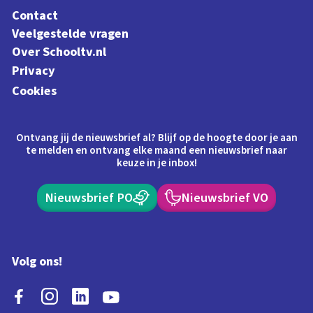
Contact
Veelgestelde vragen
Over Schooltv.nl
Privacy
Cookies
Ontvang jij de nieuwsbrief al? Blijf op de hoogte door je aan
te melden en ontvang elke maand een nieuwsbrief naar
keuze in je inbox!
Nieuwsbrief PO
Nieuwsbrief VO
Volg ons!