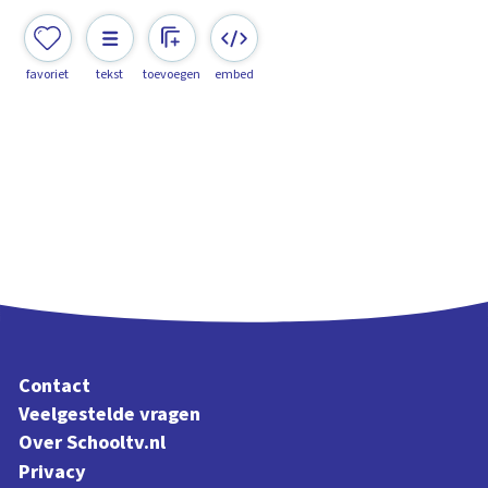
favoriet
tekst
toevoegen
embed
Contact
Veelgestelde vragen
Over Schooltv.nl
Privacy