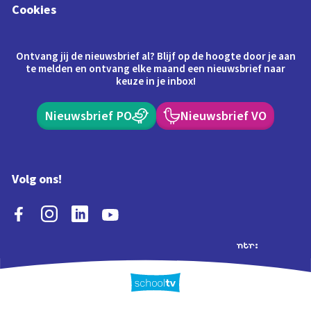
Cookies
Ontvang jij de nieuwsbrief al? Blijf op de hoogte door je aan
te melden en ontvang elke maand een nieuwsbrief naar
keuze in je inbox!
Nieuwsbrief PO
Nieuwsbrief VO
Volg ons!