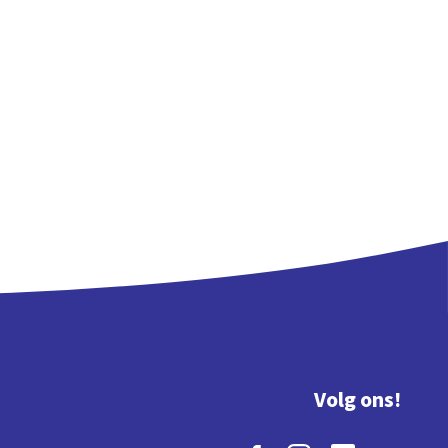
Volg ons!