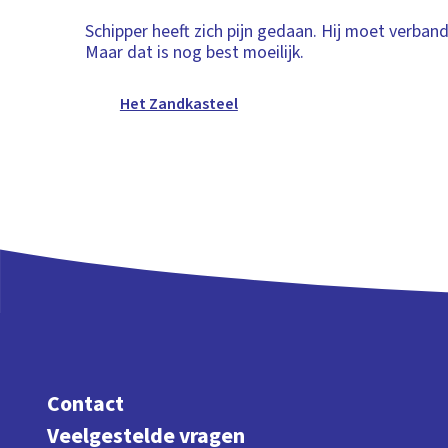
Schipper heeft zich pijn gedaan. Hij moet verband
Maar dat is nog best moeilijk.
Het Zandkasteel
Contact
Veelgestelde vragen