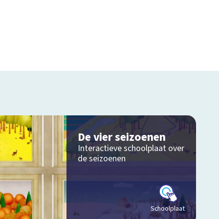
De vier seizoenen
Interactieve schoolplaat over
de seizoenen
Schoolplaat