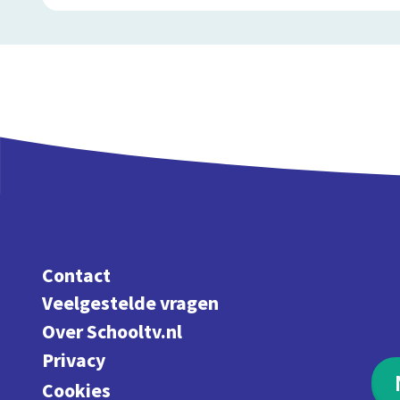
Contact
Veelgestelde vragen
Over Schooltv.nl
Privacy
Cookies