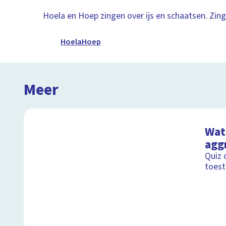
Hoela en Hoep zingen over ijs en schaatsen. Zing
HoelaHoep
Meer
Wat 
agg
Quiz 
toest