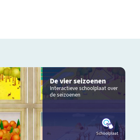
De vier seizoenen
Interactieve schoolplaat over
de seizoenen
Schoolplaat