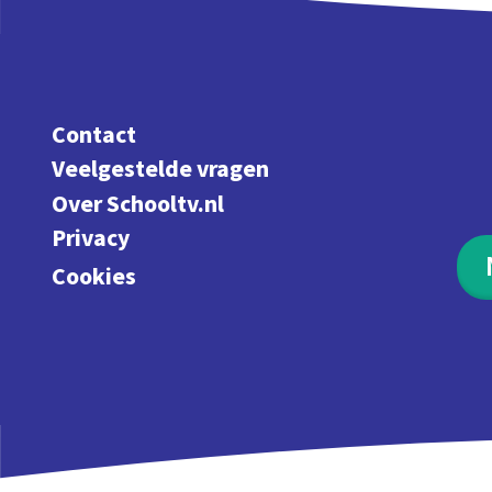
Contact
Veelgestelde vragen
Over Schooltv.nl
Privacy
Cookies