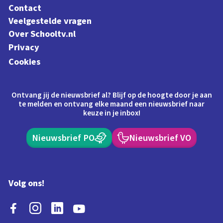
Contact
Veelgestelde vragen
Over Schooltv.nl
Privacy
Cookies
Ontvang jij de nieuwsbrief al? Blijf op de hoogte door je aan
te melden en ontvang elke maand een nieuwsbrief naar
keuze in je inbox!
Nieuwsbrief PO
Nieuwsbrief VO
Volg ons!