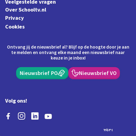
Veelgestelde vragen
Over Schooltv.nl
Privacy
Cookies
Ontvang jij de nieuwsbrief al? Blijf op de hoogte door je aan
te melden en ontvang elke maand een nieuwsbrief naar
keuze in je inbox!
Nieuwsbrief PO
Nieuwsbrief VO
Volg ons!