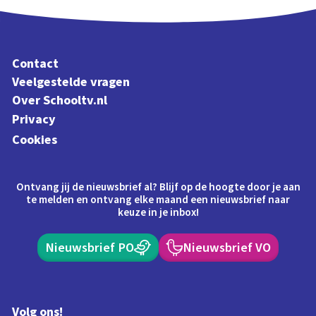
Contact
Veelgestelde vragen
Over Schooltv.nl
Privacy
Cookies
Ontvang jij de nieuwsbrief al? Blijf op de hoogte door je aan
te melden en ontvang elke maand een nieuwsbrief naar
keuze in je inbox!
Nieuwsbrief PO
Nieuwsbrief VO
Volg ons!