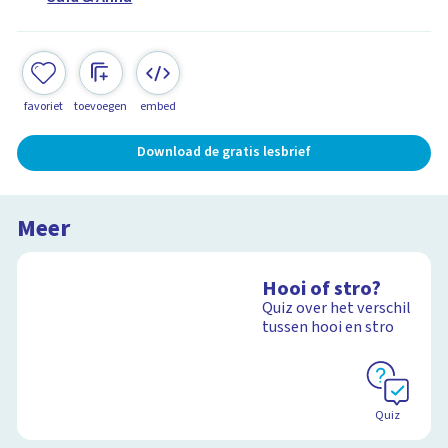
favoriet
toevoegen
embed
Download de gratis lesbrief
Meer
Hooi of stro?
Quiz over het verschil
tussen hooi en stro
Quiz