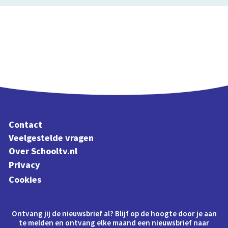
Contact
Veelgestelde vragen
Over Schooltv.nl
Privacy
Cookies
Ontvang jij de nieuwsbrief al? Blijf op de hoogte door je aan
te melden en ontvang elke maand een nieuwsbrief naar