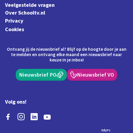
Veelgestelde vragen
Over Schooltv.nl
Privacy
Cookies
Ontvang jij de nieuwsbrief al? Blijf op de hoogte door je aan
te melden en ontvang elke maand een nieuwsbrief naar
keuze in je inbox!
Nieuwsbrief PO
Nieuwsbrief VO
Volg ons!