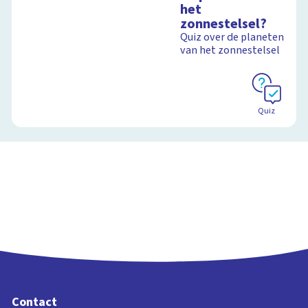
het
zonnestelsel?
Quiz over de planeten
van het zonnestelsel
Quiz
Contact