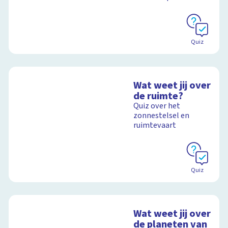
Schoolplaat
Quiz
Wat weet jij over
de ruimte?
Quiz over het
zonnestelsel en
ruimtevaart
Quiz
Wat weet jij over
de planeten van