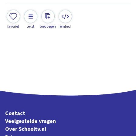
favoriet
tekst
toevoegen
embed
Contact
Veelgestelde vragen
Over Schooltv.nl