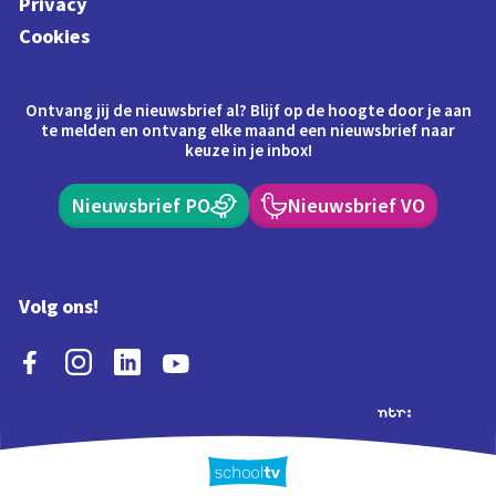
Privacy
Cookies
Ontvang jij de nieuwsbrief al? Blijf op de hoogte door je aan
te melden en ontvang elke maand een nieuwsbrief naar
keuze in je inbox!
Nieuwsbrief PO
Nieuwsbrief VO
Volg ons!