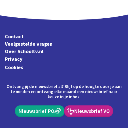
Contact
Veelgestelde vragen
Over Schooltv.nl
Privacy
Cookies
Ontvang jij de nieuwsbrief al? Blijf op de hoogte door je aan
te melden en ontvang elke maand een nieuwsbrief naar
keuze in je inbox!
Nieuwsbrief PO
Nieuwsbrief VO