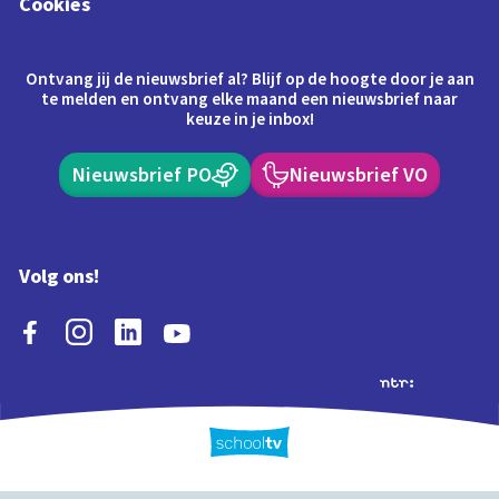
Cookies
Ontvang jij de nieuwsbrief al? Blijf op de hoogte door je aan
te melden en ontvang elke maand een nieuwsbrief naar
keuze in je inbox!
Nieuwsbrief PO
Nieuwsbrief VO
Volg ons!