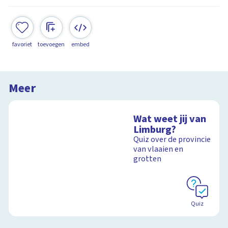
favoriet
toevoegen
embed
Meer
Wat weet jij van
Limburg?
Quiz over de provincie
van vlaaien en
grotten
Quiz