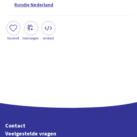
Rondje Nederland
favoriet
toevoegen
embed
Contact
Veelgestelde vragen