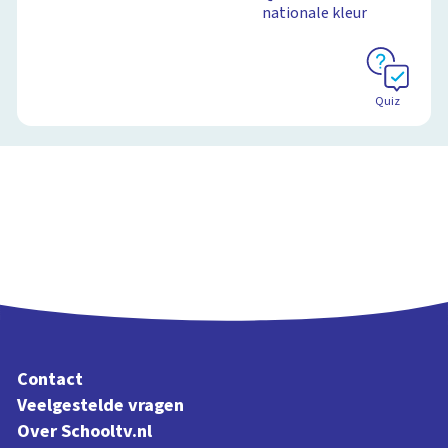
nationale kleur
Quiz
Contact
Veelgestelde vragen
Over Schooltv.nl