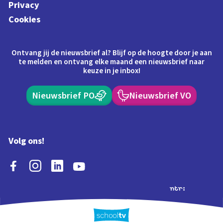
Privacy
Cookies
Ontvang jij de nieuwsbrief al? Blijf op de hoogte door je aan
te melden en ontvang elke maand een nieuwsbrief naar
keuze in je inbox!
Nieuwsbrief PO
Nieuwsbrief VO
Volg ons!