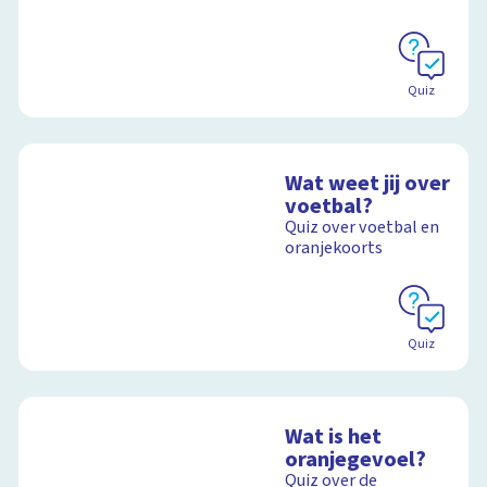
Schoolplaat
Quiz
Wat weet jij over
voetbal?
Quiz over voetbal en
oranjekoorts
Quiz
Wat is het
oranjegevoel?
Quiz over de