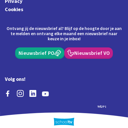
Privacy
Cookies
Ontvang jij de nieuwsbrief al? Blijf op de hoogte door je aan
te melden en ontvang elke maand een nieuwsbrief naar
keuze in je inbox!
Nieuwsbrief PO
Nieuwsbrief VO
Volg ons!