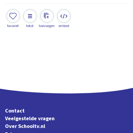
favoriet
tekst
toevoegen
embed
Contact
Veelgestelde vragen
Over Schooltv.nl