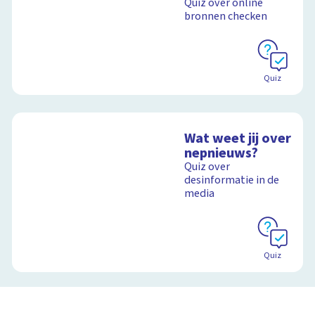
Quiz over online
bronnen checken
Quiz
Wat weet jij over
nepnieuws?
Quiz over
desinformatie in de
media
Quiz