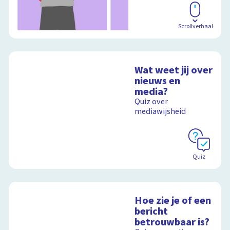
Scrollverhaal
Wat weet jij over
nieuws en
media?
Quiz over
mediawijsheid
Quiz
Hoe zie je of een
bericht
betrouwbaar is?