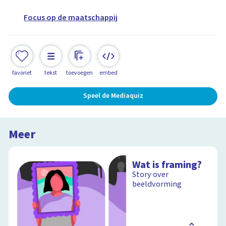
Focus op de maatschappij
favoriet
tekst
toevoegen
embed
Speel de Mediaquiz
Meer
Wat is framing?
Story over
beeldvorming