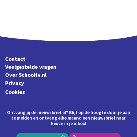
Contact
Veelgestelde vragen
Over Schooltv.nl
Privacy
Cookies
Ontvang jij de nieuwsbrief al? Blijf op de hoogte door je aan
te melden en ontvang elke maand een nieuwsbrief naar
keuze in je inbox!