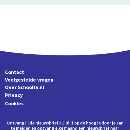
Contact
Veelgestelde vragen
Over Schooltv.nl
Privacy
Cookies
Ontvang jij de nieuwsbrief al? Blijf op de hoogte door je aan
te melden en ontvang elke maand een nieuwsbrief naar