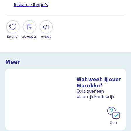
Riskante Regio's
favoriet
toevoegen
embed
Meer
Wat weet jij over
Marokko?
Quiz over een
kleurrijk koninkrijk
Quiz