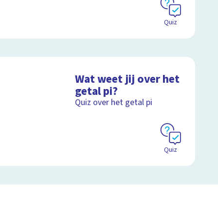
Quiz
Wat weet jij over het
getal pi?
Quiz over het getal pi
Quiz