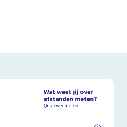
Wat weet jij over
afstanden meten?
Quiz over meten