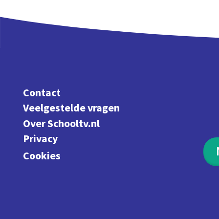
Contact
Veelgestelde vragen
Over Schooltv.nl
Privacy
Cookies