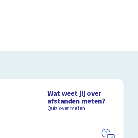
Wat weet jij over
afstanden meten?
Quiz over meten