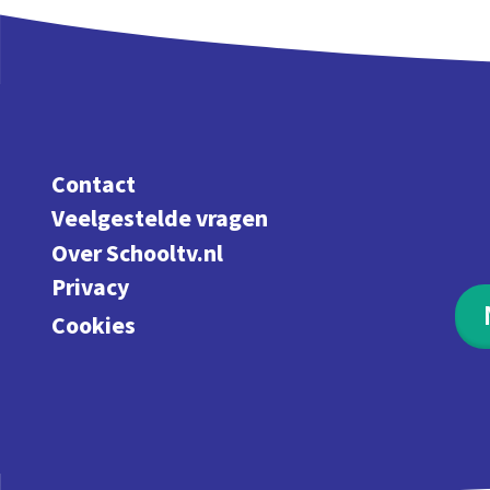
Contact
Veelgestelde vragen
Over Schooltv.nl
Privacy
Cookies