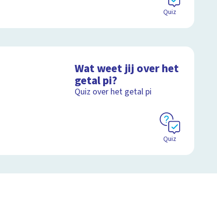
Quiz
Wat weet jij over het
getal pi?
Quiz over het getal pi
Quiz