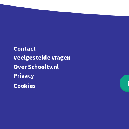
Contact
Veelgestelde vragen
Over Schooltv.nl
Privacy
Cookies