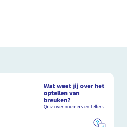
Wat weet jij over het
optellen van
breuken?
Quiz over noemers en tellers