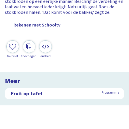
stokbroden op een eerlijke manier. Beschrijf de verdeling en
laat weten hoeveel ieder krijgt. Natuurlijk gaat Roos de
stokbroden halen. 'Dat komt voor de bakker,' zegt ze.
Rekenen met Schooltv
favoriet
toevoegen
embed
Meer
Fruit op tafel
Programma