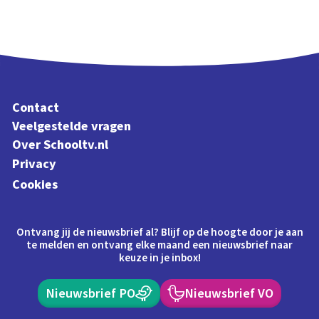
Contact
Veelgestelde vragen
Over Schooltv.nl
Privacy
Cookies
Ontvang jij de nieuwsbrief al? Blijf op de hoogte door je aan
te melden en ontvang elke maand een nieuwsbrief naar
keuze in je inbox!
Nieuwsbrief PO
Nieuwsbrief VO