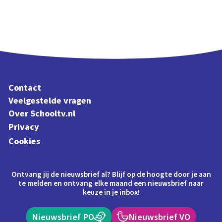
Contact
Veelgestelde vragen
Over Schooltv.nl
Privacy
Cookies
Ontvang jij de nieuwsbrief al? Blijf op de hoogte door je aan
te melden en ontvang elke maand een nieuwsbrief naar
keuze in je inbox!
Nieuwsbrief PO
Nieuwsbrief VO