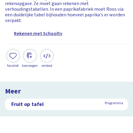
rekenopgave. Ze moet gaan rekenen met
verhoudingstabellen. In een paprikafabriek moet Roos via
een duidelijke tabel bijhouden hoeveel paprika’s er worden
verpakt.
Rekenen met Schooltv
favoriet
toevoegen
embed
Meer
Fruit op tafel
Programma